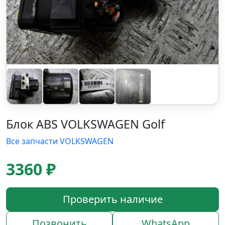
Блок ABS VOLKSWAGEN Golf
Все запчасти VOLKSWAGEN
3360 ₽
Проверить наличие
Позвонить
WhatsApp