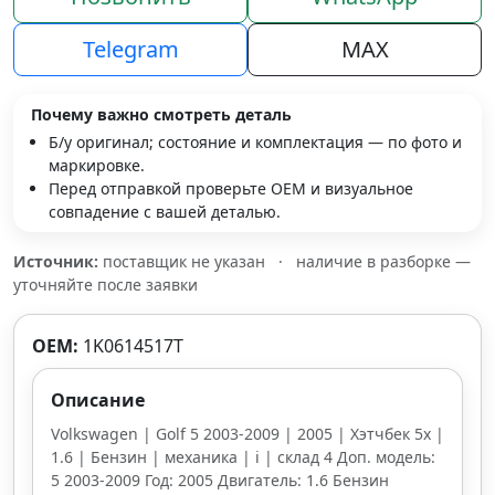
Telegram
MAX
Почему важно смотреть деталь
Б/у оригинал; состояние и комплектация — по фото и
маркировке.
Перед отправкой проверьте OEM и визуальное
совпадение с вашей деталью.
Источник:
поставщик не указан
·
наличие в разборке —
уточняйте после заявки
OEM:
1K0614517T
Описание
Volkswagen | Golf 5 2003-2009 | 2005 | Хэтчбек 5х |
1.6 | Бензин | механика | i | склад 4 Доп. модель:
5 2003-2009 Год: 2005 Двигатель: 1.6 Бензин