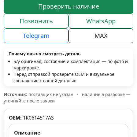
Проверить наличие
Позвонить
WhatsApp
Telegram
MAX
Почему важно смотреть деталь
Б/у оригинал; состояние и комплектация — по фото и
маркировке.
Перед отправкой проверьте OEM и визуальное
совпадение с вашей деталью.
Источник:
поставщик не указан
·
наличие в разборке —
уточняйте после заявки
OEM:
1K0614517AS
Описание