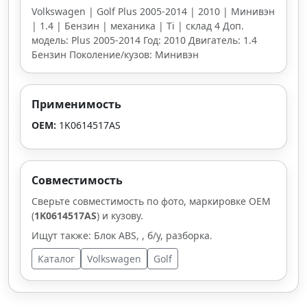
Volkswagen | Golf Plus 2005-2014 | 2010 | Минивэн
| 1.4 | Бензин | механика | Ti | склад 4 Доп.
модель: Plus 2005-2014 Год: 2010 Двигатель: 1.4
Бензин Поколение/кузов: Минивэн
Применимость
OEM:
1K0614517AS
Совместимость
Сверьте совместимость по фото, маркировке OEM
(
1K0614517AS
) и кузову.
Ищут также: Блок ABS, , б/у, разборка.
Каталог
Volkswagen
Golf