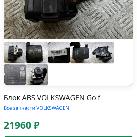
Блок ABS VOLKSWAGEN Golf
Все запчасти VOLKSWAGEN
21960 ₽