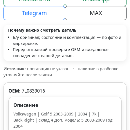
Telegram
MAX
Почему важно смотреть деталь
Б/у оригинал; состояние и комплектация — по фото и
маркировке.
Перед отправкой проверьте OEM и визуальное
совпадение с вашей деталью.
Источник:
поставщик не указан
·
наличие в разборке —
уточняйте после заявки
OEM:
7L0839016
Описание
Volkswagen | Golf 5 2003-2009 | 2004 | 7k |
Back,Right | склад 4 Доп. модель: 5 2003-2009 Год:
2004