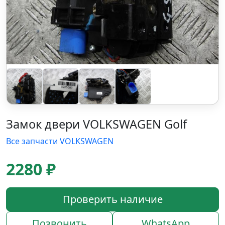
Замок двери VOLKSWAGEN Golf
Все запчасти VOLKSWAGEN
2280 ₽
Проверить наличие
Позвонить
WhatsApp