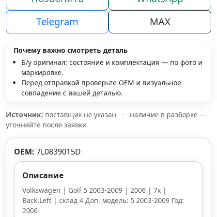
Telegram
MAX
Почему важно смотреть деталь
Б/у оригинал; состояние и комплектация — по фото и
маркировке.
Перед отправкой проверьте OEM и визуальное
совпадение с вашей деталью.
Источник:
поставщик не указан
·
наличие в разборке —
уточняйте после заявки
OEM:
7L0839015D
Описание
Volkswagen | Golf 5 2003-2009 | 2006 | 7к |
Back,Left | склад 4 Доп. модель: 5 2003-2009 Год:
2006