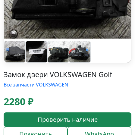
Замок двери VOLKSWAGEN Golf
Все запчасти VOLKSWAGEN
2280 ₽
Проверить наличие
Позвонить
WhatsApp