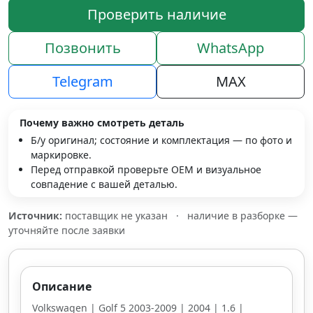
Проверить наличие
Позвонить
WhatsApp
Telegram
MAX
Почему важно смотреть деталь
Б/у оригинал; состояние и комплектация — по фото и
маркировке.
Перед отправкой проверьте OEM и визуальное
совпадение с вашей деталью.
Источник:
поставщик не указан
·
наличие в разборке —
уточняйте после заявки
Описание
Volkswagen | Golf 5 2003-2009 | 2004 | 1.6 |