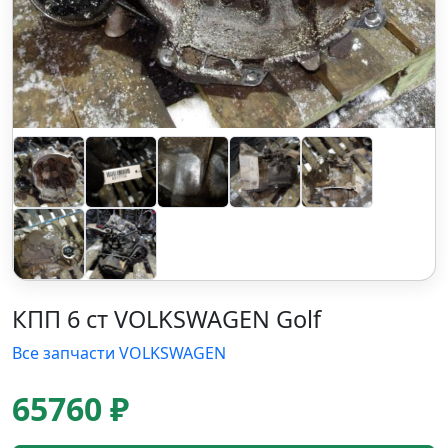
КПП 6 ст VOLKSWAGEN Golf
Все запчасти VOLKSWAGEN
65760 ₽