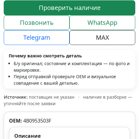
Проверить наличие
Позвонить
WhatsApp
Telegram
MAX
Почему важно смотреть деталь
Б/у оригинал; состояние и комплектация — по фото и
маркировке.
Перед отправкой проверьте OEM и визуальное
совпадение с вашей деталью.
Источник:
поставщик не указан
·
наличие в разборке —
уточняйте после заявки
OEM:
4B0953503F
Описание