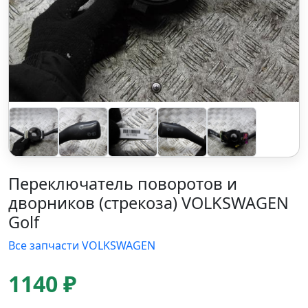
Переключатель поворотов и
дворников (стрекоза) VOLKSWAGEN
Golf
Все запчасти VOLKSWAGEN
1140 ₽