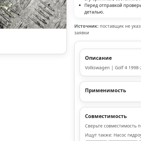
Перед отправкой проверь
деталью.
Источник:
поставщик не ука
заявки
Описание
Volkswagen | Golf 4 1998-
Применимость
Совместимость
Сверьте совместимость п
Ищут также: Насос гидроус