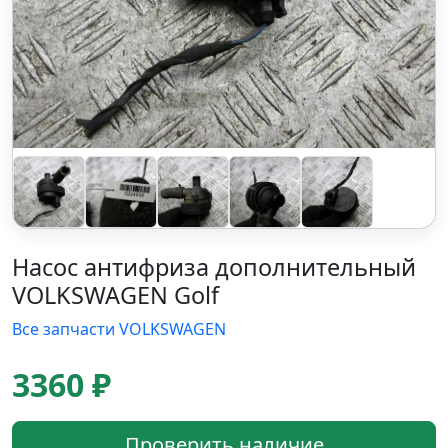
Насос антифриза дополнительный
VOLKSWAGEN Golf
Все запчасти VOLKSWAGEN
3360 ₽
Проверить наличие