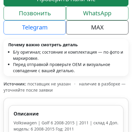
Позвонить
WhatsApp
Telegram
MAX
Почему важно смотреть деталь
Б/у оригинал; состояние и комплектация — по фото и
маркировке.
Перед отправкой проверьте OEM и визуальное
совпадение с вашей деталью.
Источник:
поставщик не указан
·
наличие в разборке —
уточняйте после заявки
Описание
Volkswagen | Golf 6 2008-2015 | 2011 | склад 4 Доп.
модель: 6 2008-2015 Год: 2011