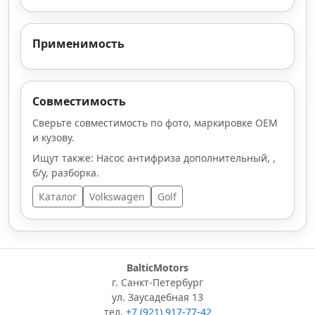
Применимость
Совместимость
Сверьте совместимость по фото, маркировке OEM
и кузову.
Ищут также: Насос антифриза дополнительный, ,
б/у, разборка.
Каталог
Volkswagen
Golf
BalticMotors
г. Санкт-Петербург
ул. Заусадебная 13
тел.
+7 (921) 917-77-42