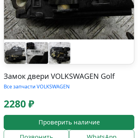
Замок двери VOLKSWAGEN Golf
Все запчасти VOLKSWAGEN
2280 ₽
Проверить наличие
Позвонить
WhatsApp