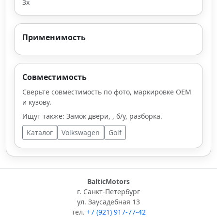
3х
Применимость
Совместимость
Сверьте совместимость по фото, маркировке OEM
и кузову.
Ищут также: Замок двери, , б/у, разборка.
Каталог
Volkswagen
Golf
BalticMotors
г. Санкт-Петербург
ул. Заусадебная 13
тел.
+7 (921) 917-77-42