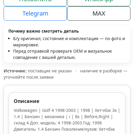
Telegram
MAX
Почему важно смотреть деталь
Б/у оригинал; состояние и комплектация — по фото и
маркировке.
Перед отправкой проверьте OEM и визуальное
совпадение с вашей деталью.
Источник:
поставщик не указан
·
наличие в разборке —
уточняйте после заявки
Описание
Volkswagen | Golf 4 1998-2003 | 1998 | Хетчбэк 3х |
1.4 | Бензин | механика | i | 8к | Before,Right |
склад 4 Доп. модель: 4 1998-2003 Год: 1998
Двигатель: 1.4 Бензин Поколение/кузов: Хетчбэк