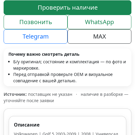
Проверить наличие
Позвонить
WhatsApp
Telegram
MAX
Почему важно смотреть деталь
Б/у оригинал; состояние и комплектация — по фото и
маркировке.
Перед отправкой проверьте OEM и визуальное
совпадение с вашей деталью.
Источник:
поставщик не указан
·
наличие в разборке —
уточняйте после заявки
Описание
Volkswagen | Golf 5 2003-2009 | 2008 | Универсал