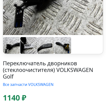
Переключатель дворников
(стеклоочистителя) VOLKSWAGEN
Golf
Все запчасти VOLKSWAGEN
1140 ₽