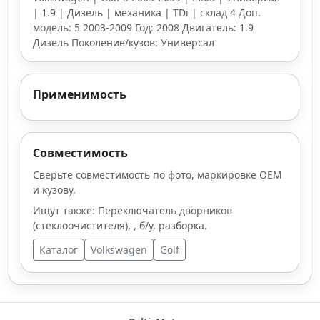
| 1.9 | Дизель | механика | TDi | склад 4 Доп.
модель: 5 2003-2009 Год: 2008 Двигатель: 1.9
Дизель Поколение/кузов: Универсал
Применимость
Совместимость
Сверьте совместимость по фото, маркировке OEM
и кузову.
Ищут также: Переключатель дворников
(стеклоочистителя), , б/у, разборка.
Каталог
Volkswagen
Golf