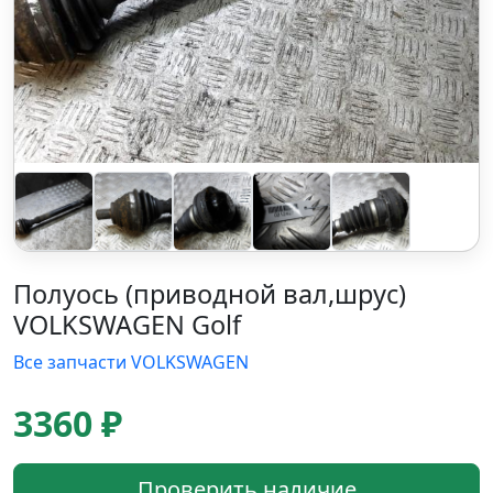
Полуось (приводной вал,шрус)
VOLKSWAGEN Golf
Все запчасти VOLKSWAGEN
3360 ₽
Проверить наличие