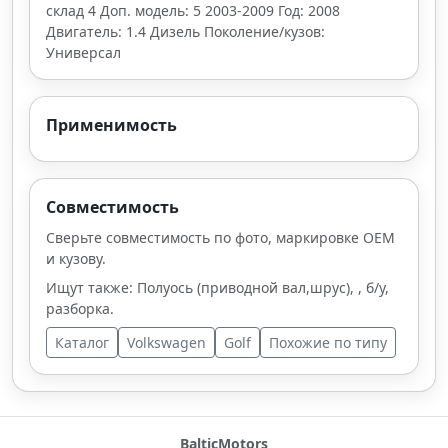
склад 4 Доп. модель: 5 2003-2009 Год: 2008
Двигатель: 1.4 Дизель Поколение/кузов:
Универсал
Применимость
Совместимость
Сверьте совместимость по фото, маркировке OEM
и кузову.
Ищут также: Полуось (приводной вал,шрус), , б/у,
разборка.
Каталог
Volkswagen
Golf
Похожие по типу
BalticMotors