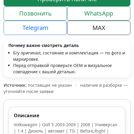
Позвонить
WhatsApp
Telegram
MAX
Почему важно смотреть деталь
Б/у оригинал; состояние и комплектация — по фото и
маркировке.
Перед отправкой проверьте OEM и визуальное
совпадение с вашей деталью.
Источник:
поставщик не указан
·
наличие в разборке —
уточняйте после заявки
Описание
Volkswagen | Golf 5 2003-2009 | 2008 | Универсал
| 1.4 | Дизель | автомат | TSi | Before,Right |