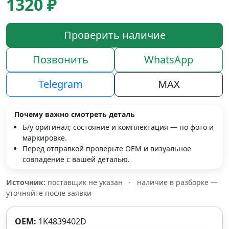
1320 ₽
Проверить наличие
Позвонить
WhatsApp
Telegram
MAX
Почему важно смотреть деталь
Б/у оригинал; состояние и комплектация — по фото и
маркировке.
Перед отправкой проверьте OEM и визуальное
совпадение с вашей деталью.
Источник:
поставщик не указан
·
наличие в разборке —
уточняйте после заявки
OEM:
1K4839402D