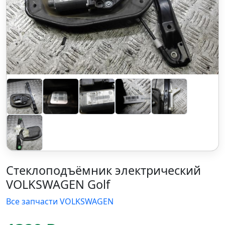
Стеклоподъёмник электрический
VOLKSWAGEN Golf
Все запчасти VOLKSWAGEN