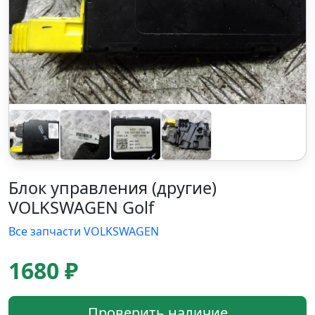
Блок управления (другие)
VOLKSWAGEN Golf
Все запчасти VOLKSWAGEN
1680 ₽
Проверить наличие