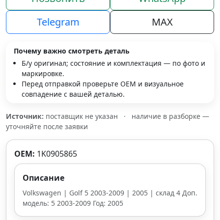
Telegram
MAX
Почему важно смотреть деталь
Б/у оригинал; состояние и комплектация — по фото и
маркировке.
Перед отправкой проверьте OEM и визуальное
совпадение с вашей деталью.
Источник:
поставщик не указан
·
наличие в разборке —
уточняйте после заявки
OEM:
1K0905865
Описание
Volkswagen | Golf 5 2003-2009 | 2005 | склад 4 Доп.
модель: 5 2003-2009 Год: 2005