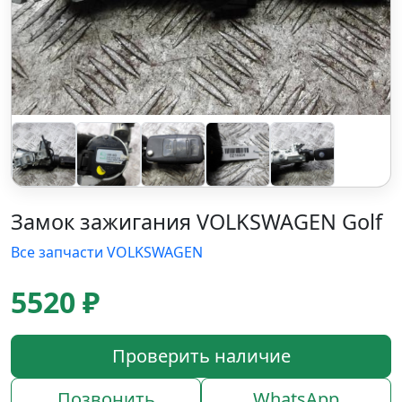
Замок зажигания VOLKSWAGEN Golf
Все запчасти VOLKSWAGEN
5520 ₽
Проверить наличие
Позвонить
WhatsApp