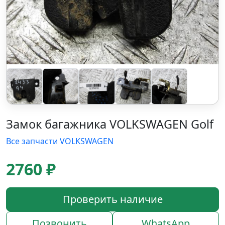
Замок багажника VOLKSWAGEN Golf
Все запчасти VOLKSWAGEN
2760 ₽
Проверить наличие
Позвонить
WhatsApp