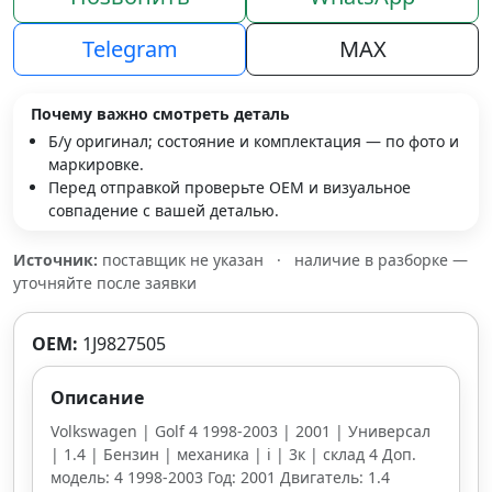
Telegram
MAX
Почему важно смотреть деталь
Б/у оригинал; состояние и комплектация — по фото и
маркировке.
Перед отправкой проверьте OEM и визуальное
совпадение с вашей деталью.
Источник:
поставщик не указан
·
наличие в разборке —
уточняйте после заявки
OEM:
1J9827505
Описание
Volkswagen | Golf 4 1998-2003 | 2001 | Универсал
| 1.4 | Бензин | механика | i | 3к | склад 4 Доп.
модель: 4 1998-2003 Год: 2001 Двигатель: 1.4