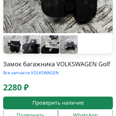
Замок багажника VOLKSWAGEN Golf
Все запчасти VOLKSWAGEN
2280 ₽
Проверить наличие
Позвонить
WhatsApp