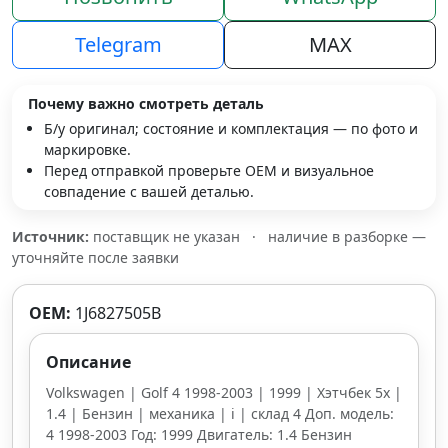
Telegram
MAX
Почему важно смотреть деталь
Б/у оригинал; состояние и комплектация — по фото и
маркировке.
Перед отправкой проверьте OEM и визуальное
совпадение с вашей деталью.
Источник:
поставщик не указан
·
наличие в разборке —
уточняйте после заявки
OEM:
1J6827505B
Описание
Volkswagen | Golf 4 1998-2003 | 1999 | Хэтчбек 5х |
1.4 | Бензин | механика | i | склад 4 Доп. модель:
4 1998-2003 Год: 1999 Двигатель: 1.4 Бензин