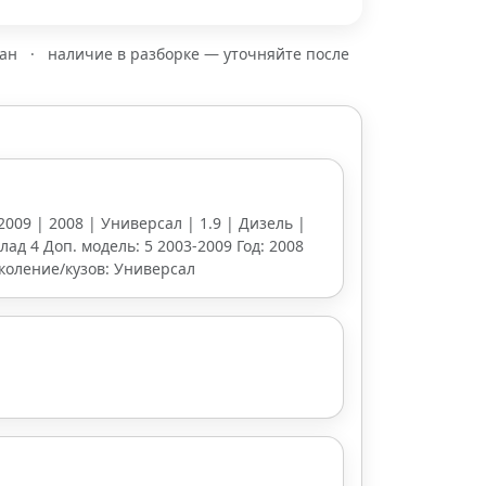
зан
·
наличие в разборке — уточняйте после
2009 | 2008 | Универсал | 1.9 | Дизель |
лад 4 Доп. модель: 5 2003-2009 Год: 2008
околение/кузов: Универсал