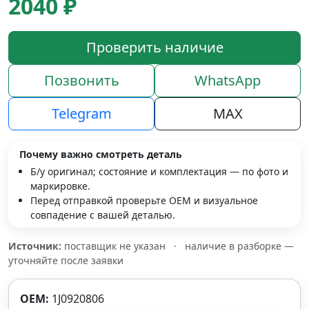
2040 ₽
Проверить наличие
Позвонить
WhatsApp
Telegram
MAX
Почему важно смотреть деталь
Б/у оригинал; состояние и комплектация — по фото и
маркировке.
Перед отправкой проверьте OEM и визуальное
совпадение с вашей деталью.
Источник:
поставщик не указан
·
наличие в разборке —
уточняйте после заявки
OEM:
1J0920806