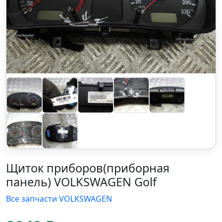
Щиток приборов(приборная
панель) VOLKSWAGEN Golf
Все запчасти VOLKSWAGEN