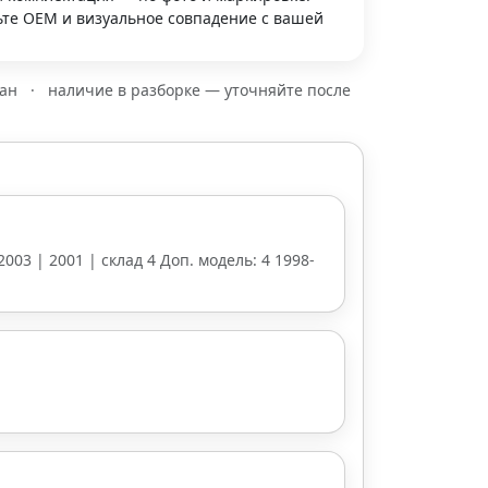
те OEM и визуальное совпадение с вашей
зан
·
наличие в разборке — уточняйте после
2003 | 2001 | склад 4 Доп. модель: 4 1998-