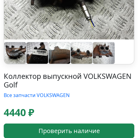
Коллектор выпускной VOLKSWAGEN
Golf
Все запчасти VOLKSWAGEN
4440 ₽
Проверить наличие