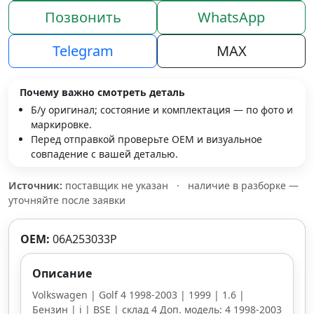
Позвонить
WhatsApp
Telegram
MAX
Почему важно смотреть деталь
Б/у оригинал; состояние и комплектация — по фото и
маркировке.
Перед отправкой проверьте OEM и визуальное
совпадение с вашей деталью.
Источник:
поставщик не указан
·
наличие в разборке —
уточняйте после заявки
OEM:
06A253033P
Описание
Volkswagen | Golf 4 1998-2003 | 1999 | 1.6 |
Бензин | i | BSE | склад 4 Доп. модель: 4 1998-2003