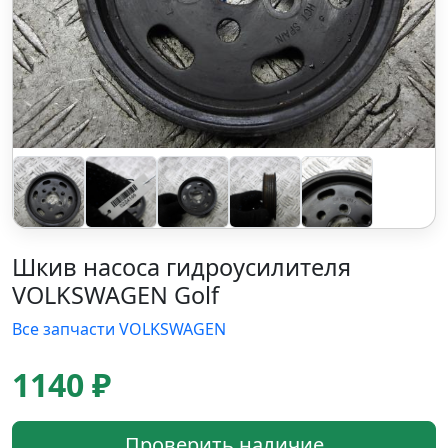
Шкив насоса гидроусилителя
VOLKSWAGEN Golf
Все запчасти VOLKSWAGEN
1140 ₽
Проверить наличие