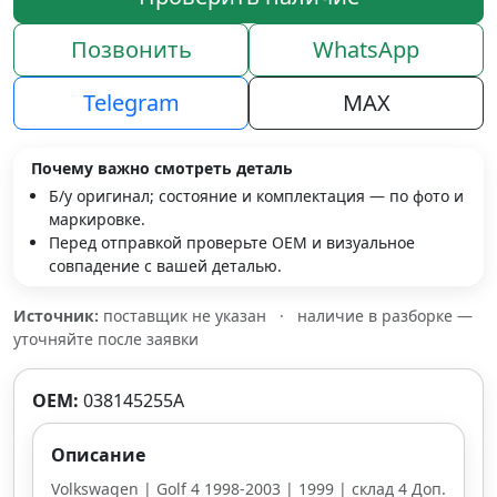
Позвонить
WhatsApp
Telegram
MAX
Почему важно смотреть деталь
Б/у оригинал; состояние и комплектация — по фото и
маркировке.
Перед отправкой проверьте OEM и визуальное
совпадение с вашей деталью.
Источник:
поставщик не указан
·
наличие в разборке —
уточняйте после заявки
OEM:
038145255A
Описание
Volkswagen | Golf 4 1998-2003 | 1999 | склад 4 Доп.