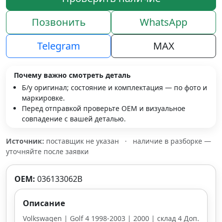
Позвонить
WhatsApp
Telegram
MAX
Почему важно смотреть деталь
Б/у оригинал; состояние и комплектация — по фото и
маркировке.
Перед отправкой проверьте OEM и визуальное
совпадение с вашей деталью.
Источник:
поставщик не указан
·
наличие в разборке —
уточняйте после заявки
OEM:
036133062B
Описание
Volkswagen | Golf 4 1998-2003 | 2000 | склад 4 Доп.