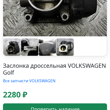
Заслонка дроссельная VOLKSWAGEN
Golf
Все запчасти VOLKSWAGEN
2280 ₽
Проверить наличие