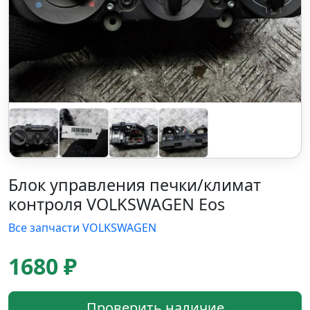
Блок управления печки/климат
контроля VOLKSWAGEN Eos
Все запчасти VOLKSWAGEN
1680 ₽
Проверить наличие