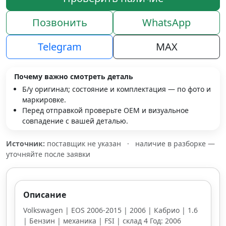
Позвонить
WhatsApp
Telegram
MAX
Почему важно смотреть деталь
Б/у оригинал; состояние и комплектация — по фото и
маркировке.
Перед отправкой проверьте OEM и визуальное
совпадение с вашей деталью.
Источник:
поставщик не указан
·
наличие в разборке —
уточняйте после заявки
Описание
Volkswagen | EOS 2006-2015 | 2006 | Кабрио | 1.6
| Бензин | механика | FSI | склад 4 Год: 2006