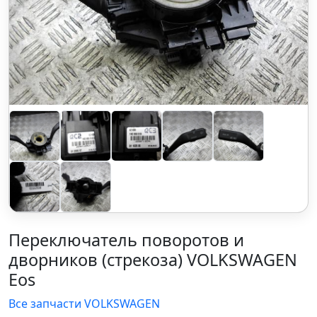
Переключатель поворотов и
дворников (стрекоза) VOLKSWAGEN
Eos
Все запчасти VOLKSWAGEN