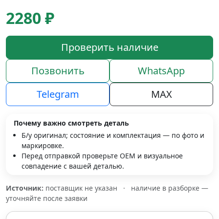
2280 ₽
Проверить наличие
Позвонить
WhatsApp
Telegram
MAX
Почему важно смотреть деталь
Б/у оригинал; состояние и комплектация — по фото и
маркировке.
Перед отправкой проверьте OEM и визуальное
совпадение с вашей деталью.
Источник:
поставщик не указан
·
наличие в разборке —
уточняйте после заявки