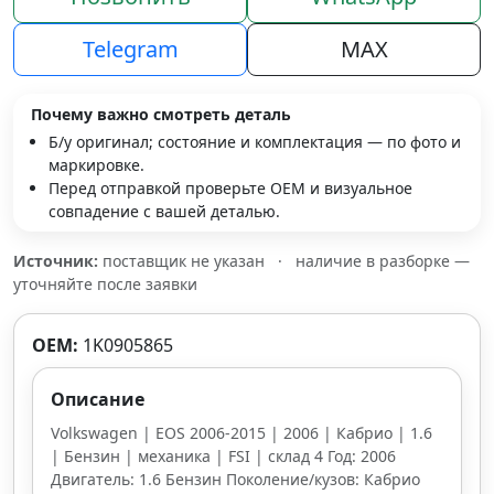
Telegram
MAX
Почему важно смотреть деталь
Б/у оригинал; состояние и комплектация — по фото и
маркировке.
Перед отправкой проверьте OEM и визуальное
совпадение с вашей деталью.
Источник:
поставщик не указан
·
наличие в разборке —
уточняйте после заявки
OEM:
1K0905865
Описание
Volkswagen | EOS 2006-2015 | 2006 | Кабрио | 1.6
| Бензин | механика | FSI | склад 4 Год: 2006
Двигатель: 1.6 Бензин Поколение/кузов: Кабрио