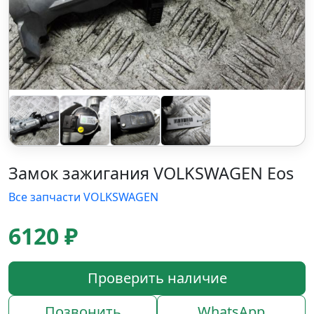
Замок зажигания VOLKSWAGEN Eos
Все запчасти VOLKSWAGEN
6120 ₽
Проверить наличие
Позвонить
WhatsApp