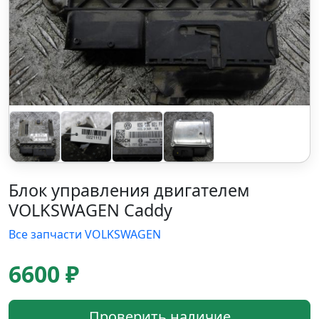
Блок управления двигателем
VOLKSWAGEN Caddy
Все запчасти VOLKSWAGEN
6600 ₽
Проверить наличие