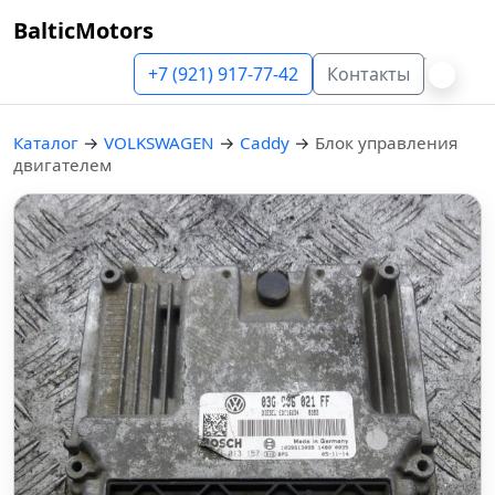
BalticMotors
+7 (921) 917-77-42
Контакты
Каталог
→
VOLKSWAGEN
→
Caddy
→
Блок управления
двигателем