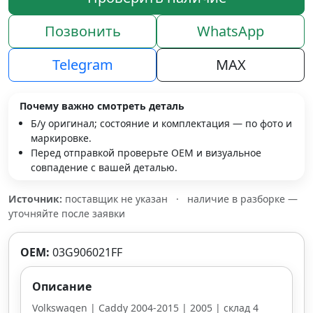
Позвонить
WhatsApp
Telegram
MAX
Почему важно смотреть деталь
Б/у оригинал; состояние и комплектация — по фото и
маркировке.
Перед отправкой проверьте OEM и визуальное
совпадение с вашей деталью.
Источник:
поставщик не указан
·
наличие в разборке —
уточняйте после заявки
OEM:
03G906021FF
Описание
Volkswagen | Caddy 2004-2015 | 2005 | склад 4