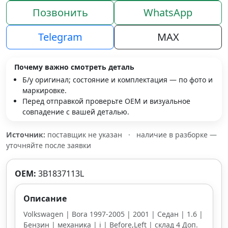
Позвонить
WhatsApp
Telegram
MAX
Почему важно смотреть деталь
Б/у оригинал; состояние и комплектация — по фото и
маркировке.
Перед отправкой проверьте OEM и визуальное
совпадение с вашей деталью.
Источник:
поставщик не указан
·
наличие в разборке —
уточняйте после заявки
OEM:
3B1837113L
Описание
Volkswagen | Bora 1997-2005 | 2001 | Седан | 1.6 |
Бензин | механика | i | Before,Left | склад 4 Доп.