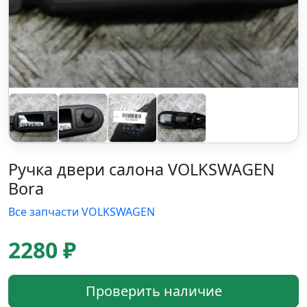
Ручка двери салона VOLKSWAGEN
Bora
Все запчасти VOLKSWAGEN
2280 ₽
Проверить наличие