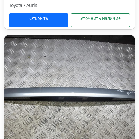
Toyota / Auris
Открыть
Уточнить наличие