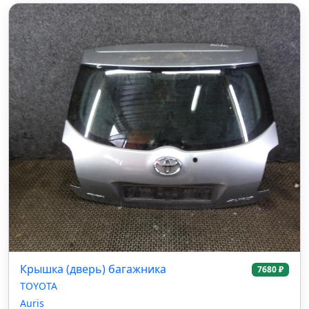
Крышка (дверь) багажника
7680 ₽
TOYOTA
Auris