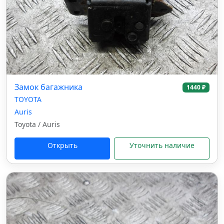
Замок багажника
1440 ₽
TOYOTA
Auris
Toyota / Auris
Открыть
Уточнить наличие