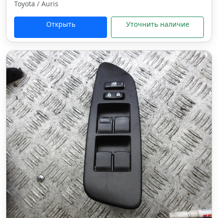
Toyota / Auris
Открыть
Уточнить наличие