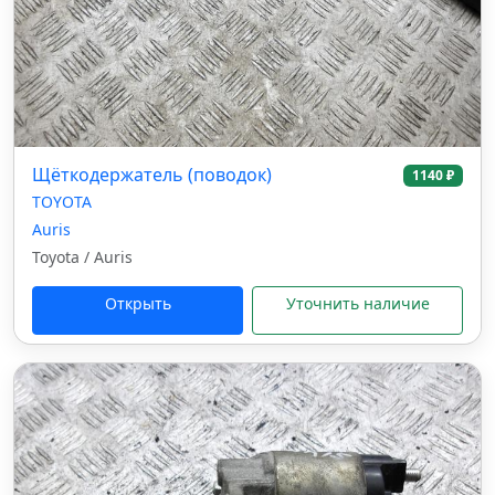
Щёткодержатель (поводок)
1140 ₽
TOYOTA
Auris
Toyota / Auris
Открыть
Уточнить наличие