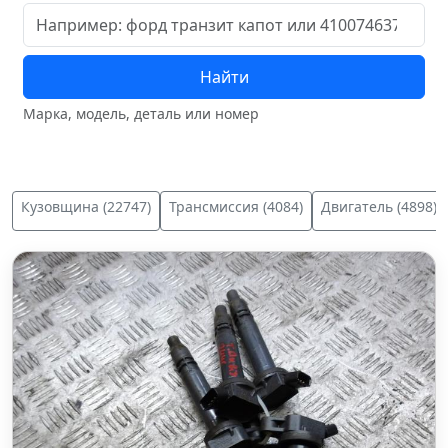
Найти
Марка, модель, деталь или номер
Кузовщина (22747)
Трансмиссия (4084)
Двигатель (4898)