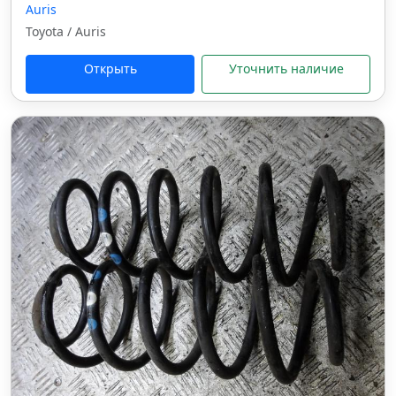
Auris
Toyota / Auris
Открыть
Уточнить наличие