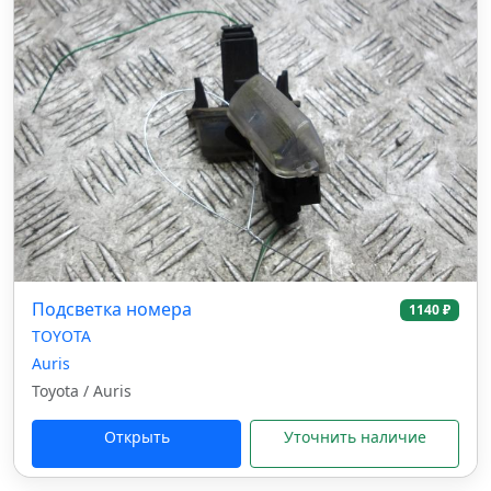
Подсветка номера
1140 ₽
TOYOTA
Auris
Toyota / Auris
Открыть
Уточнить наличие