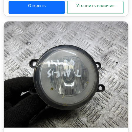
Открыть
Уточнить наличие