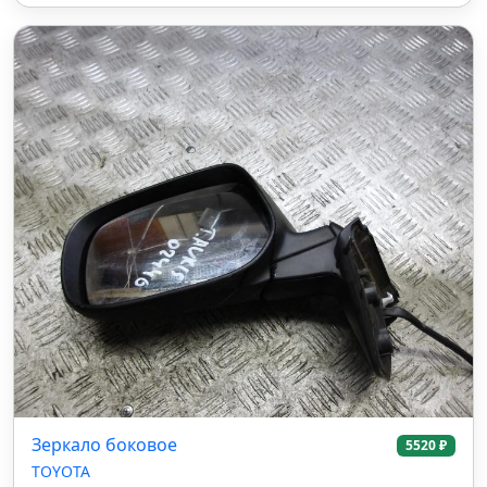
Зеркало боковое
5520 ₽
TOYOTA