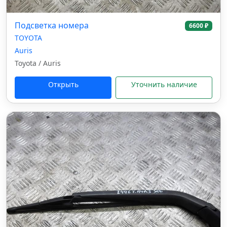
Подсветка номера
6600 ₽
TOYOTA
Auris
Toyota / Auris
Открыть
Уточнить наличие