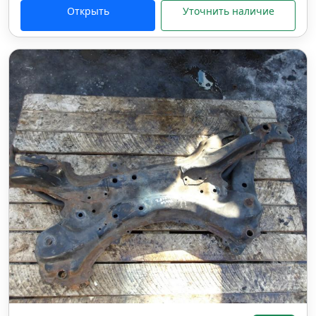
Открыть
Уточнить наличие