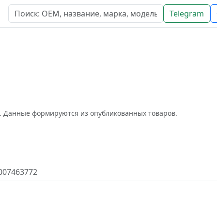
Telegram
q. Данные формируются из опубликованных товаров.