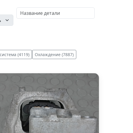
система (4119)
Охлаждение (7887)