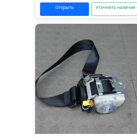
Открыть
Уточнить наличие