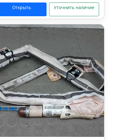
Открыть
Уточнить наличие