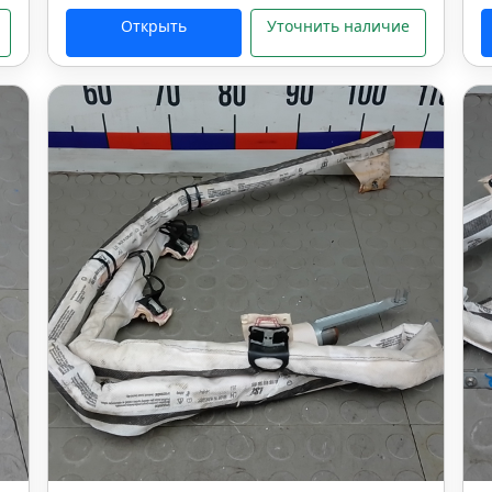
Открыть
Уточнить наличие