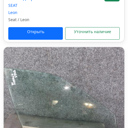
SEAT
Leon
Seat / Leon
Открыть
Уточнить наличие