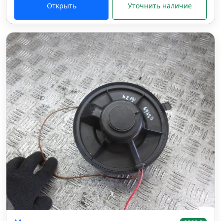
Открыть
Уточнить наличие