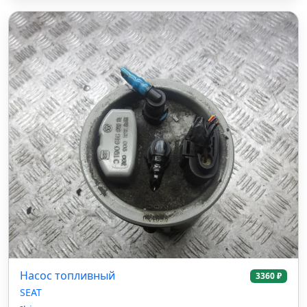
Насос топливный
3360 ₽
SEAT