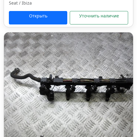
Seat / Ibiza
Открыть
Уточнить наличие