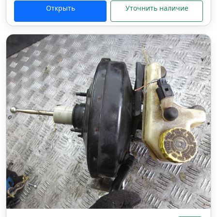
Открыть
Уточнить наличие