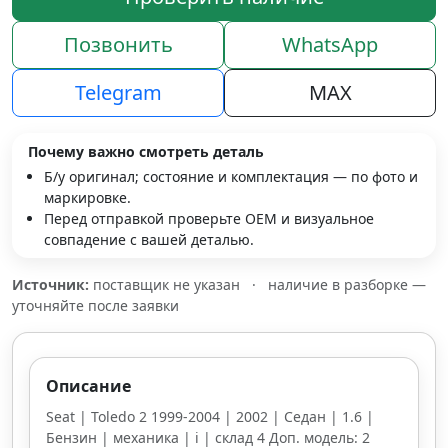
Позвонить
WhatsApp
Telegram
MAX
Почему важно смотреть деталь
Б/у оригинал; состояние и комплектация — по фото и
маркировке.
Перед отправкой проверьте OEM и визуальное
совпадение с вашей деталью.
Источник:
поставщик не указан
·
наличие в разборке —
уточняйте после заявки
Описание
Seat | Toledo 2 1999-2004 | 2002 | Седан | 1.6 |
Бензин | механика | i | склад 4 Доп. модель: 2