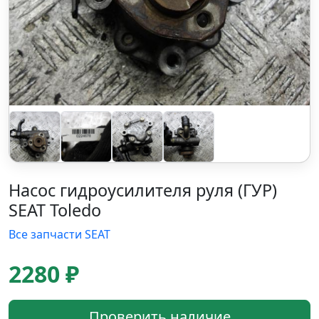
Насос гидроусилителя руля (ГУР)
SEAT Toledo
Все запчасти SEAT
2280 ₽
Проверить наличие