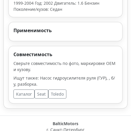
1999-2004 Год: 2002 Двигатель: 1.6 Бензин
Поколение/кузов: Седан
Применимость
Совместимость
Сверьте совместимость по фото, маркировке OEM
и кузову.
Ищут также: Насос гидроусилителя руля (ГУР), , б/
у, разборка.
Каталог
Seat
Toledo
BalticMotors
г. Санкт-Петербург