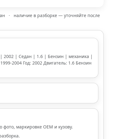
зан
·
наличие в разборке — уточняйте после
 | 2002 | Седан | 1.6 | Бензин | механика |
2 1999-2004 Год: 2002 Двигатель: 1.6 Бензин
о фото, маркировке OEM и кузову.
 разборка.