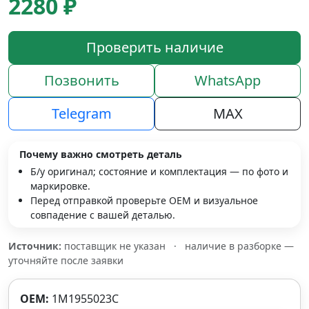
2280 ₽
Проверить наличие
Позвонить
WhatsApp
Telegram
MAX
Почему важно смотреть деталь
Б/у оригинал; состояние и комплектация — по фото и
маркировке.
Перед отправкой проверьте OEM и визуальное
совпадение с вашей деталью.
Источник:
поставщик не указан
·
наличие в разборке —
уточняйте после заявки
OEM:
1M1955023C