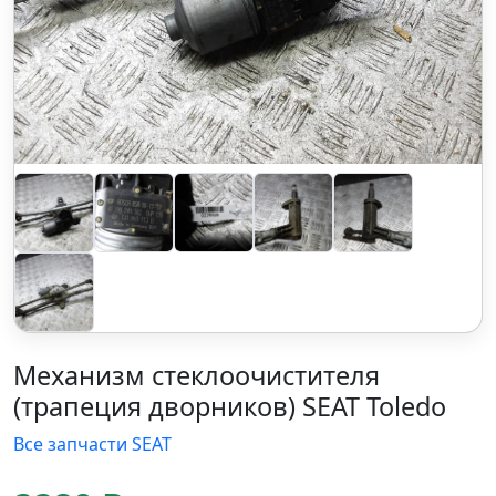
Механизм стеклоочистителя
(трапеция дворников) SEAT Toledo
Все запчасти SEAT