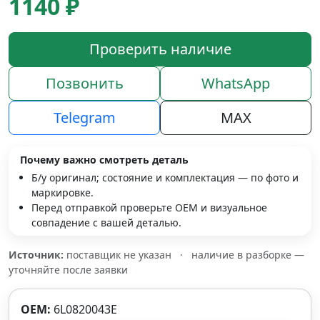
1140 ₽
Проверить наличие
Позвонить
WhatsApp
Telegram
MAX
Почему важно смотреть деталь
Б/у оригинал; состояние и комплектация — по фото и
маркировке.
Перед отправкой проверьте OEM и визуальное
совпадение с вашей деталью.
Источник:
поставщик не указан
·
наличие в разборке —
уточняйте после заявки
OEM:
6L0820043E