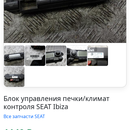
Блок управления печки/климат
контроля SEAT Ibiza
Все запчасти SEAT