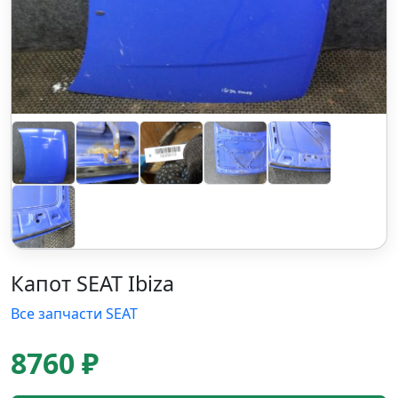
Капот SEAT Ibiza
Все запчасти SEAT
8760 ₽