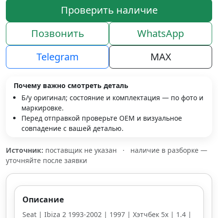
Проверить наличие
Позвонить
WhatsApp
Telegram
MAX
Почему важно смотреть деталь
Б/у оригинал; состояние и комплектация — по фото и
маркировке.
Перед отправкой проверьте OEM и визуальное
совпадение с вашей деталью.
Источник:
поставщик не указан
·
наличие в разборке —
уточняйте после заявки
Описание
Seat | Ibiza 2 1993-2002 | 1997 | Хэтчбек 5х | 1.4 |