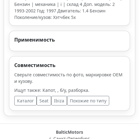
Бензин | механика | i | склад 4 Доп. модель: 2
1993-2002 Год: 1997 Двигатель: 1.4 Бензин
Поколение/кузов: Хэтчбек 5х
Применимость
Совместимость
Сверьте совместимость по фото, маркировке OEM
и кузову.
Ищут также: Капот, , б/у, разборка.
Каталог
Seat
Ibiza
Похожие по типу
BalticMotors
г. Санкт-Петербург