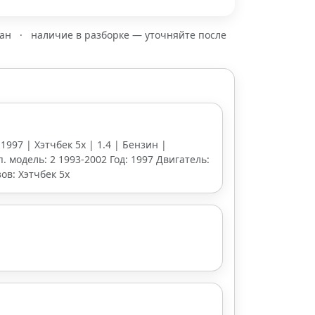
зан
·
наличие в разборке — уточняйте после
 1997 | Хэтчбек 5х | 1.4 | Бензин |
п. модель: 2 1993-2002 Год: 1997 Двигатель:
ов: Хэтчбек 5х