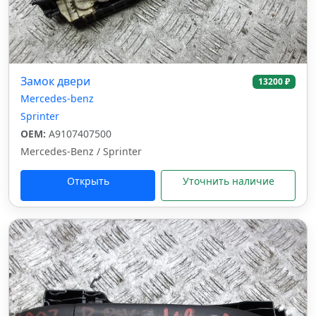
Замок двери
13200 ₽
Mercedes-benz
Sprinter
OEM:
A9107407500
Mercedes-Benz / Sprinter
Открыть
Уточнить наличие