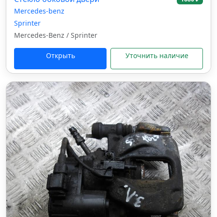
Mercedes-benz
Sprinter
Mercedes-Benz / Sprinter
Открыть
Уточнить наличие