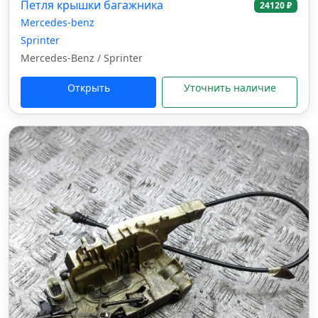
Петля крышки багажника
24120 ₽
Mercedes-benz
Sprinter
Mercedes-Benz / Sprinter
Открыть
Уточнить наличие