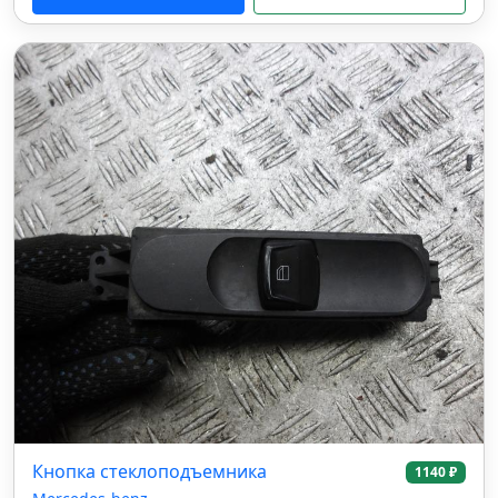
Кнопка стеклоподъемника
1140 ₽