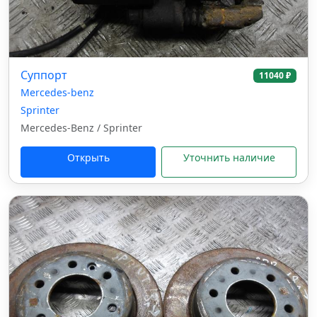
Суппорт
11040 ₽
Mercedes-benz
Sprinter
Mercedes-Benz / Sprinter
Открыть
Уточнить наличие