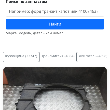
Поиск по запчастям
Найти
Марка, модель, деталь или номер
Кузовщина (22747)
Трансмиссия (4084)
Двигатель (4898)