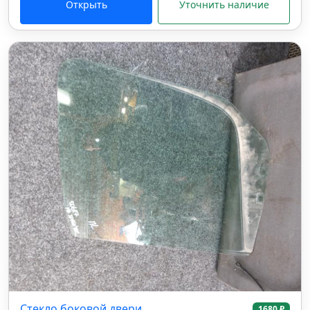
Открыть
Уточнить наличие
Стекло боковой двери
1680 ₽