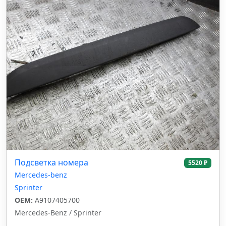
Подсветка номера
5520 ₽
Mercedes-benz
Sprinter
OEM:
A9107405700
Mercedes-Benz / Sprinter