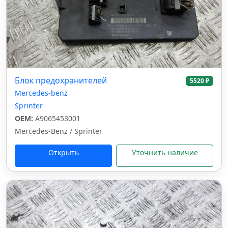
Блок предохранителей
5520 ₽
Mercedes-benz
Sprinter
OEM:
A9065453001
Mercedes-Benz / Sprinter
Открыть
Уточнить наличие