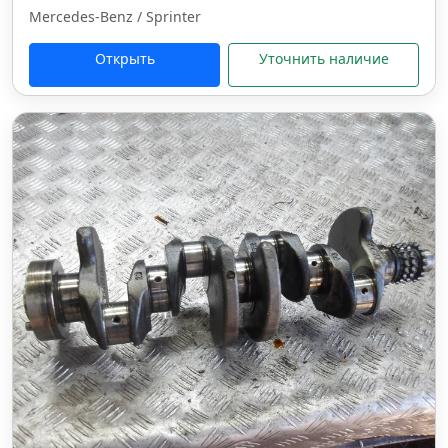
Mercedes-Benz / Sprinter
Открыть
Уточнить наличие