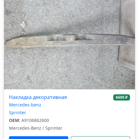
Накладка декоративная
6600 ₽
Mercedes-benz
Sprinter
OEM:
A9106862600
Mercedes-Benz / Sprinter