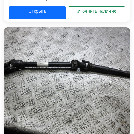
Открыть
Уточнить наличие