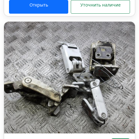
Открыть
Уточнить наличие