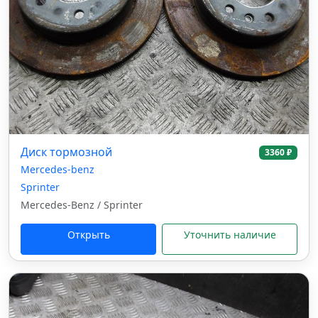
Диск тормозной
3360 ₽
Mercedes-benz
Sprinter
Mercedes-Benz / Sprinter
Открыть
Уточнить наличие