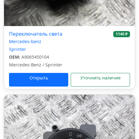
Переключатель света
1140 ₽
Mercedes-benz
Sprinter
OEM:
A9065450104
Mercedes-Benz / Sprinter
Открыть
Уточнить наличие