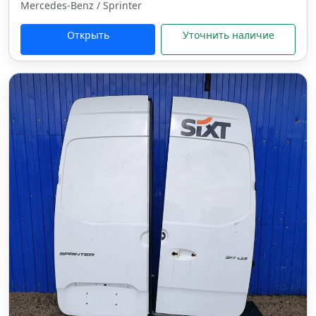
Mercedes-Benz / Sprinter
Открыть
Уточнить наличие