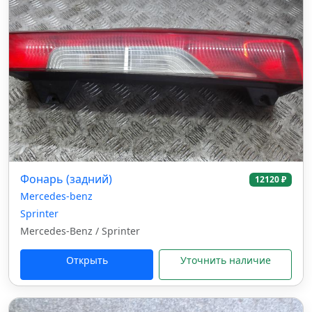
Фонарь (задний)
12120 ₽
Mercedes-benz
Sprinter
Mercedes-Benz / Sprinter
Открыть
Уточнить наличие