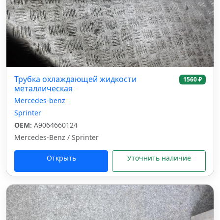
Трубка охлаждающей жидкости
1560 ₽
металлическая
Mercedes-benz
Sprinter
OEM:
A9064660124
Mercedes-Benz / Sprinter
Открыть
Уточнить наличие