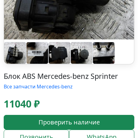
Блок ABS Mercedes-benz Sprinter
Все запчасти Mercedes-benz
11040 ₽
Проверить наличие
Позвонить
WhatsApp