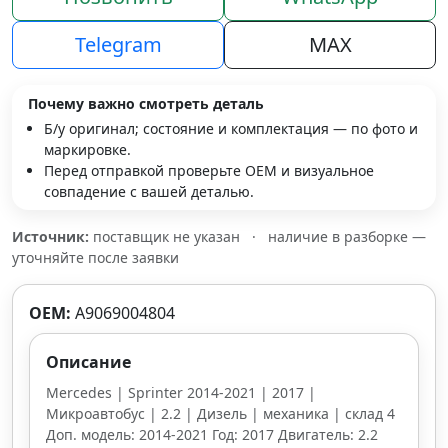
Telegram
MAX
Почему важно смотреть деталь
Б/у оригинал; состояние и комплектация — по фото и
маркировке.
Перед отправкой проверьте OEM и визуальное
совпадение с вашей деталью.
Источник:
поставщик не указан
·
наличие в разборке —
уточняйте после заявки
OEM:
A9069004804
Описание
Mercedes | Sprinter 2014-2021 | 2017 |
Микроавтобус | 2.2 | Дизель | механика | склад 4
Доп. модель: 2014-2021 Год: 2017 Двигатель: 2.2