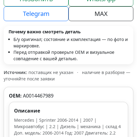
Telegram
MAX
Почему важно смотреть деталь
Б/у оригинал; состояние и комплектация — по фото и
маркировке.
Перед отправкой проверьте OEM и визуальное
совпадение с вашей деталью.
Источник:
поставщик не указан
·
наличие в разборке —
уточняйте после заявки
OEM:
A0014467989
Описание
Mercedes | Sprinter 2006-2014 | 2007 |
Микроавтобус | 2.2 | Дизель | механика | склад 4
Доп. модель: 2006-2014 Год: 2007 Двигатель: 2.2