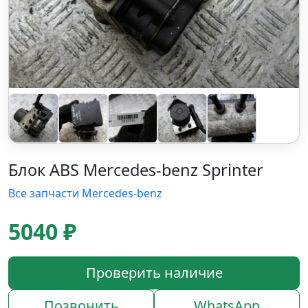
Блок ABS Mercedes-benz Sprinter
Все запчасти Mercedes-benz
5040 ₽
Проверить наличие
Позвонить
WhatsApp