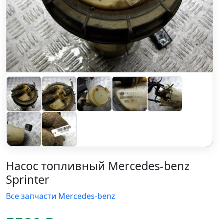
Насос топливный Mercedes-benz
Sprinter
Все запчасти Mercedes-benz