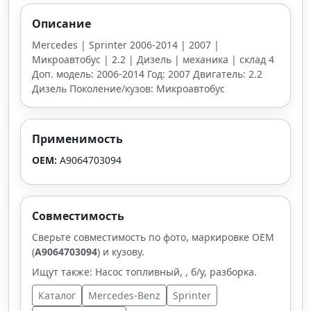
Описание
Mercedes | Sprinter 2006-2014 | 2007 |
Микроавтобус | 2.2 | Дизель | механика | склад 4
Доп. модель: 2006-2014 Год: 2007 Двигатель: 2.2
Дизель Поколение/кузов: Микроавтобус
Применимость
OEM:
A9064703094
Совместимость
Сверьте совместимость по фото, маркировке OEM
(
A9064703094
) и кузову.
Ищут также: Насос топливный, , б/у, разборка.
Каталог
Mercedes-Benz
Sprinter