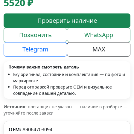
5520 ₽
Проверить наличие
Позвонить
WhatsApp
Telegram
MAX
Почему важно смотреть деталь
Б/у оригинал; состояние и комплектация — по фото и
маркировке.
Перед отправкой проверьте OEM и визуальное
совпадение с вашей деталью.
Источник:
поставщик не указан
·
наличие в разборке —
уточняйте после заявки
OEM:
A9064703094