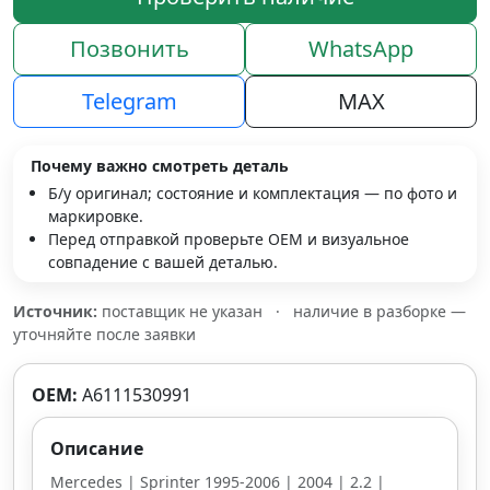
Позвонить
WhatsApp
Telegram
MAX
Почему важно смотреть деталь
Б/у оригинал; состояние и комплектация — по фото и
маркировке.
Перед отправкой проверьте OEM и визуальное
совпадение с вашей деталью.
Источник:
поставщик не указан
·
наличие в разборке —
уточняйте после заявки
OEM:
A6111530991
Описание
Mercedes | Sprinter 1995-2006 | 2004 | 2.2 |