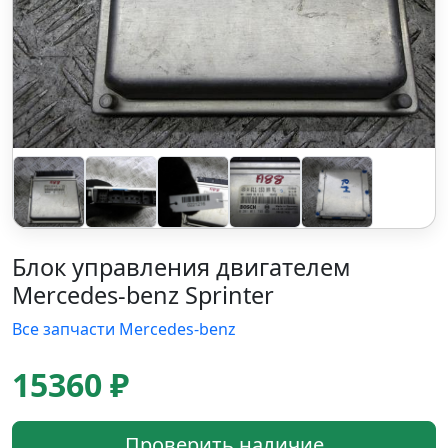
Блок управления двигателем
Mercedes-benz Sprinter
Все запчасти Mercedes-benz
15360 ₽
Проверить наличие