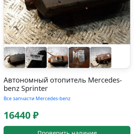
Автономный отопитель Mercedes-
benz Sprinter
Все запчасти Mercedes-benz
16440 ₽
Проверить наличие