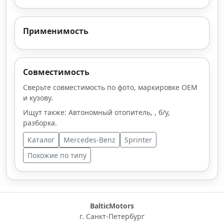
Применимость
Совместимость
Сверьте совместимость по фото, маркировке OEM
и кузову.
Ищут также: Автономный отопитель, , б/у,
разборка.
Каталог
Mercedes-Benz
Sprinter
Похожие по типу
BalticMotors
г. Санкт-Петербург