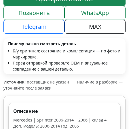
Позвонить
WhatsApp
Telegram
MAX
Почему важно смотреть деталь
Б/у оригинал; состояние и комплектация — по фото и
маркировке.
Перед отправкой проверьте OEM и визуальное
совпадение с вашей деталью.
Источник:
поставщик не указан
·
наличие в разборке —
уточняйте после заявки
Описание
Mercedes | Sprinter 2006-2014 | 2006 | склад 4
Доп. модель: 2006-2014 Год: 2006