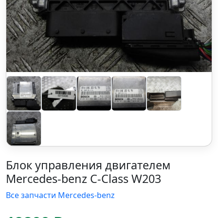
Блок управления двигателем
Mercedes-benz C-Class W203
Все запчасти Mercedes-benz