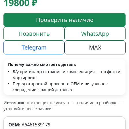
19800 ₽
Проверить наличие
Позвонить
WhatsApp
Telegram
MAX
Почему важно смотреть деталь
Б/у оригинал; состояние и комплектация — по фото и
маркировке.
Перед отправкой проверьте OEM и визуальное
совпадение с вашей деталью.
Источник:
поставщик не указан
·
наличие в разборке —
уточняйте после заявки
OEM:
A6461539179