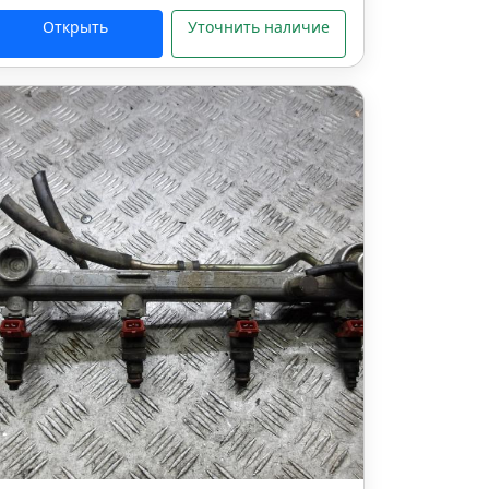
Открыть
Уточнить наличие