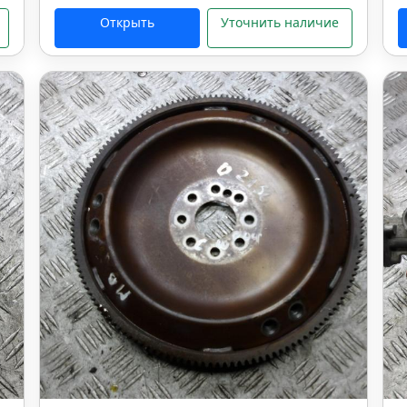
Открыть
Уточнить наличие