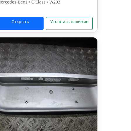
ercedes-Benz / C-Class / W203
Открыть
Уточнить наличие