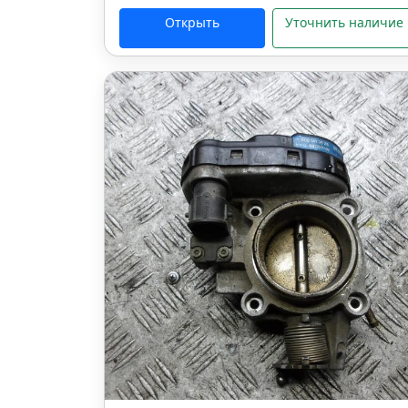
Открыть
Уточнить наличие