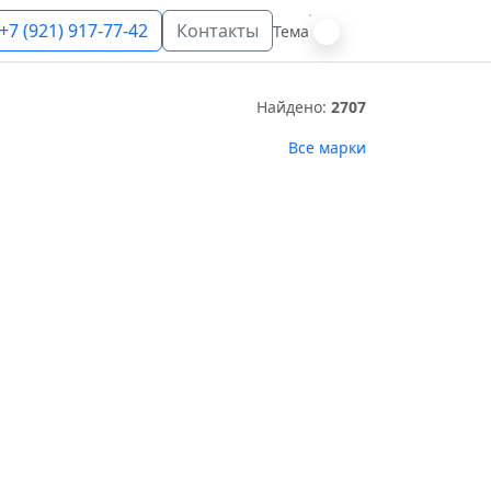
+7 (921) 917-77-42
Контакты
Тема
Найдено:
2707
Все марки