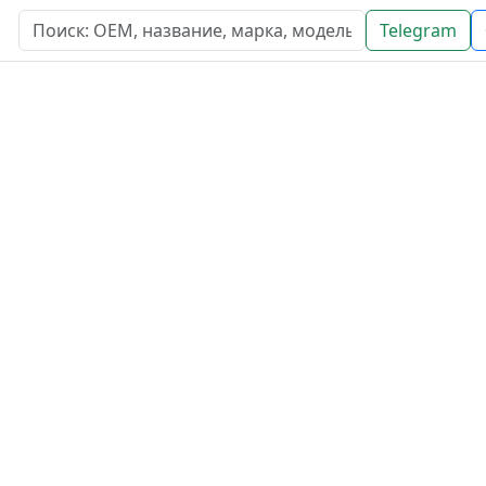
Telegram