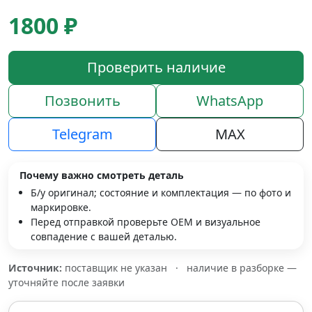
1800 ₽
Проверить наличие
Позвонить
WhatsApp
Telegram
MAX
Почему важно смотреть деталь
Б/у оригинал; состояние и комплектация — по фото и
маркировке.
Перед отправкой проверьте OEM и визуальное
совпадение с вашей деталью.
Источник:
поставщик не указан
·
наличие в разборке —
уточняйте после заявки