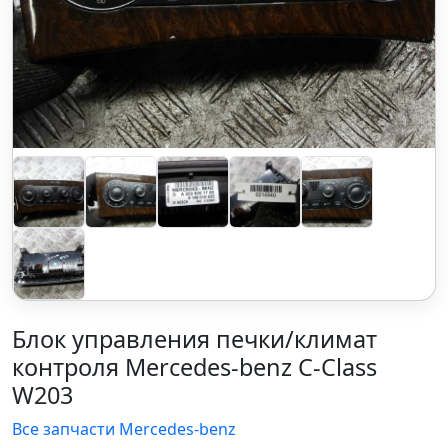
Блок управления печки/климат
контроля Mercedes-benz C-Class
W203
Все запчасти Mercedes-benz