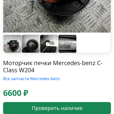
Моторчик печки Mercedes-benz C-
Class W204
Все запчасти Mercedes-benz
6600 ₽
Проверить наличие