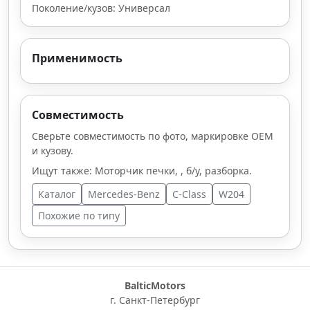
Поколение/кузов: Универсал
Применимость
Совместимость
Сверьте совместимость по фото, маркировке OEM
и кузову.
Ищут также: Моторчик печки, , б/у, разборка.
Каталог
Mercedes-Benz
C-Class
W204
Похожие по типу
BalticMotors
г. Санкт-Петербург