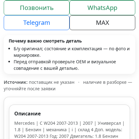
Позвонить
WhatsApp
Telegram
MAX
Почему важно смотреть деталь
Б/у оригинал; состояние и комплектация — по фото и
маркировке.
Перед отправкой проверьте OEM и визуальное
совпадение с вашей деталью.
Источник:
поставщик не указан
·
наличие в разборке —
уточняйте после заявки
Описание
Mercedes | C W204 2007-2013 | 2007 | Универсал |
1.8 | Бензин | механика | i | склад 4 Доп. модель:
W204 2007-2013 Год: 2007 Двигатель: 1.8 Бензин