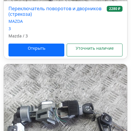
Переключатель поворотов и дворников
2280 ₽
(стрекоза)
MAZDA
3
Mazda / 3
Открыть
Уточнить наличие