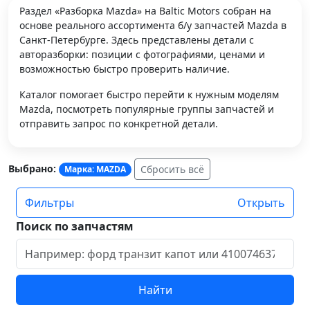
Раздел «Разборка Mazda» на Baltic Motors собран на
основе реального ассортимента б/у запчастей Mazda в
Санкт-Петербурге. Здесь представлены детали с
авторазборки: позиции с фотографиями, ценами и
возможностью быстро проверить наличие.
Каталог помогает быстро перейти к нужным моделям
Mazda, посмотреть популярные группы запчастей и
отправить запрос по конкретной детали.
Выбрано:
Сбросить всё
Марка: MAZDA
Фильтры
Открыть
Поиск по запчастям
Найти