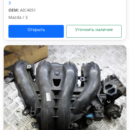
3
OEM:
AIC4051
Mazda / 3
Открыть
Уточнить наличие