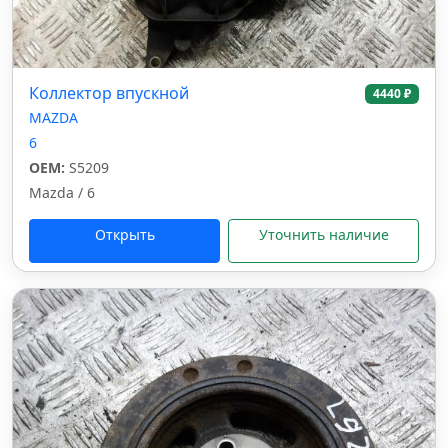
Коллектор впускной
4440 ₽
MAZDA
6
OEM:
S5209
Mazda / 6
Открыть
Уточнить наличие