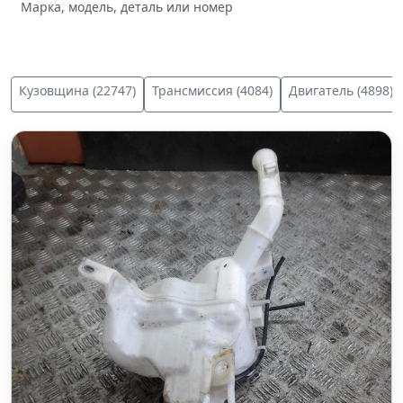
Марка, модель, деталь или номер
Кузовщина (22747)
Трансмиссия (4084)
Двигатель (4898)