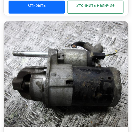
Открыть
Уточнить наличие