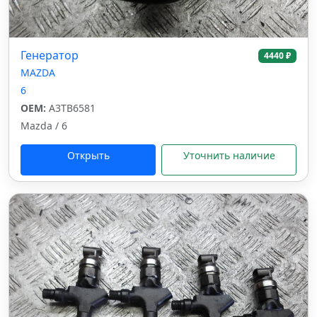
Генератор
4440 ₽
MAZDA
6
OEM:
A3TB6581
Mazda / 6
Открыть
Уточнить наличие