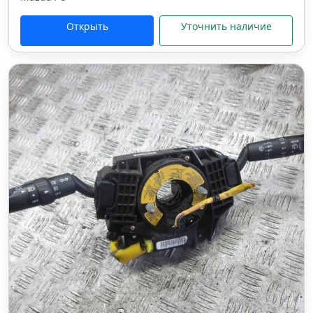
Открыть
Уточнить наличие