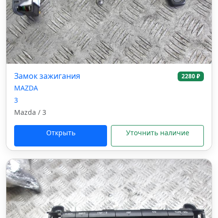
Замок зажигания
2280 ₽
MAZDA
3
Mazda / 3
Открыть
Уточнить наличие