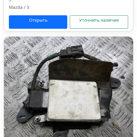
Mazda / 3
Открыть
Уточнить наличие