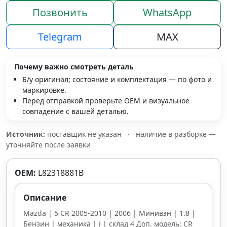
Позвонить
WhatsApp
Telegram
MAX
Почему важно смотреть деталь
Б/у оригинал; состояние и комплектация — по фото и
маркировке.
Перед отправкой проверьте OEM и визуальное
совпадение с вашей деталью.
Источник:
поставщик не указан
·
наличие в разборке —
уточняйте после заявки
OEM:
L82318881B
Описание
Mazda | 5 CR 2005-2010 | 2006 | Минивэн | 1.8 |
Бензин | механика | i | склад 4 Доп. модель: CR