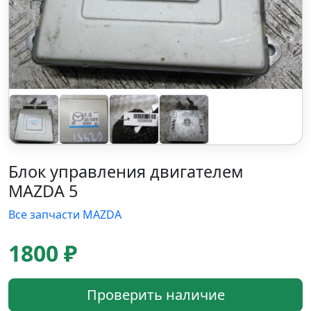
Блок управления двигателем
MAZDA 5
Все запчасти MAZDA
1800 ₽
Проверить наличие