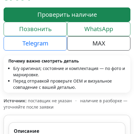
Проверить наличие
Позвонить
WhatsApp
Telegram
MAX
Почему важно смотреть деталь
Б/у оригинал; состояние и комплектация — по фото и
маркировке.
Перед отправкой проверьте OEM и визуальное
совпадение с вашей деталью.
Источник:
поставщик не указан
·
наличие в разборке —
уточняйте после заявки
Описание