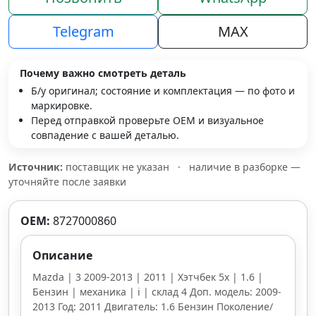
Telegram
MAX
Почему важно смотреть деталь
Б/у оригинал; состояние и комплектация — по фото и
маркировке.
Перед отправкой проверьте OEM и визуальное
совпадение с вашей деталью.
Источник:
поставщик не указан
·
наличие в разборке —
уточняйте после заявки
OEM:
8727000860
Описание
Mazda | 3 2009-2013 | 2011 | Хэтчбек 5х | 1.6 |
Бензин | механика | i | склад 4 Доп. модель: 2009-
2013 Год: 2011 Двигатель: 1.6 Бензин Поколение/