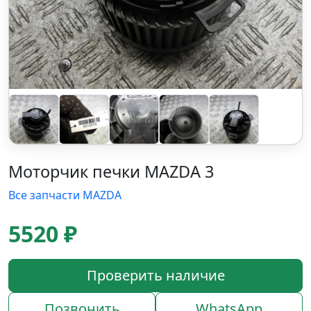
Моторчик печки MAZDA 3
Все запчасти MAZDA
5520 ₽
Проверить наличие
Позвонить
WhatsApp